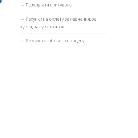
Результати опитувань
Рахунки на оплату за навчання, за
курси, за гуртожиток
Безпека освітнього процесу