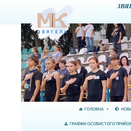
ЗВЯ
Skip to content
ГОЛОВНА
НОВ
ГРАФІКИ ОСОБИСТОГО ПРИЙО