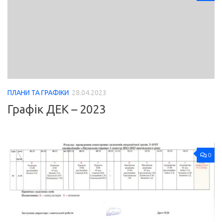
ПЛАНИ ТА ГРАФІКИ
28.04.2023
Графік ДЕК – 2023
0