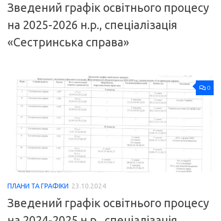
Зведений графік освітнього процесу
на 2025-2026 н.р., спеціалізація
«Сестринська справа»
0
ПЛАНИ ТА ГРАФІКИ
23.10.2024
Зведений графік освітнього процесу
на 2024-2025 н.р., спеціалізація