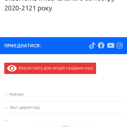
2020-2121 року
ПРИЄДНАТИСЯ:
Версія сайту для людей з вадами зору
Рейтинг
Лист директору