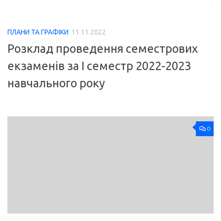
ПЛАНИ ТА ГРАФІКИ
11.11.2022
Розклад проведення семестрових
екзаменів за І семестр 2022-2023
навчального року
0