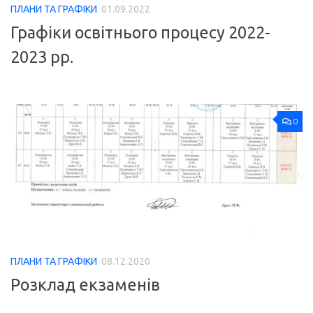
ПЛАНИ ТА ГРАФІКИ
01.09.2022
Графіки освітнього процесу 2022-
2023 рр.
0
ПЛАНИ ТА ГРАФІКИ
08.12.2020
Розклад екзаменів