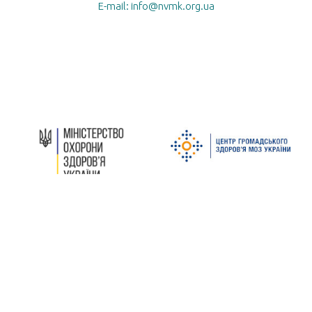
E-mail: info@nvmk.org.ua
Центр громадського
здоров’я МОЗ України
МОЗ