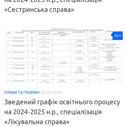
«Сестринська справа»
0
ПЛАНИ ТА ГРАФІКИ
23.10.2024
Зведений графік освітнього процесу
на 2024-2025 н.р., спеціалізація
«Лікувальна справа»