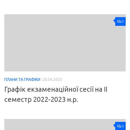
0
ПЛАНИ ТА ГРАФІКИ
28.04.2023
Графік екзаменаційної сесії на ІІ
семестр 2022-2023 н.р.
0