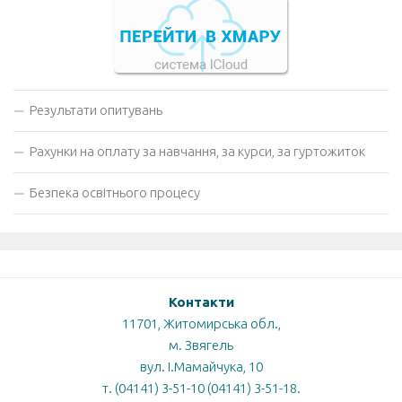
Результати опитувань
Рахунки на оплату за навчання, за курси, за гуртожиток
Безпека освітнього процесу
Контакти
11701, Житомирська обл.,
м. Звягель
вул. І.Мамайчука, 10
т. (04141) 3-51-10 (04141) 3-51-18.