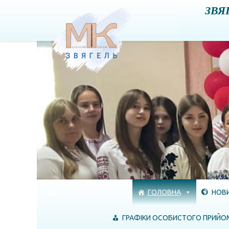
ЗВЯ
Skip to content
ГОЛОВНА
НОВ
ГРАФІКИ ОСОБИСТОГО ПРИЙО