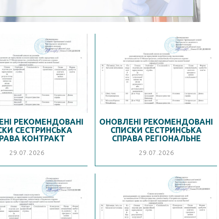
ЕНІ РЕКОМЕНДОВАНІ
ОНОВЛЕНІ РЕКОМЕНДОВАНІ
СКИ СЕСТРИНСЬКА
СПИСКИ СЕСТРИНСЬКА
РАВА КОНТРАКТ
СПРАВА РЕГІОНАЛЬНЕ
29.07.2026
29.07.2026