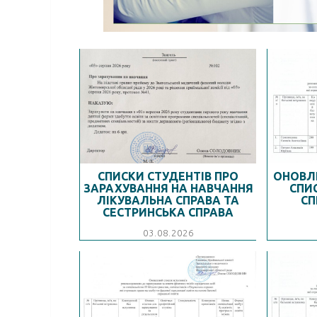
СПИСКИ СТУДЕНТІВ ПРО
ОНОВЛ
ЗАРАХУВАННЯ НА НАВЧАННЯ
СПИ
ЛІКУВАЛЬНА СПРАВА ТА
СП
СЕСТРИНСЬКА СПРАВА
03.08.2026