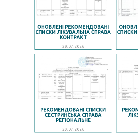
ОНОВЛЕНІ РЕКОМЕНДОВАНІ
ОНОВЛ
СПИСКИ ЛІКУВАЛЬНА СПРАВА
СПИСКИ
КОНТРАКТ
29.07.2026
РЕКОМЕНДОВАНІ СПИСКИ
РЕКО
СЕСТРИНСЬКА СПРАВА
ЛІК
РЕГІОНАЛЬНЕ
29.07.2026