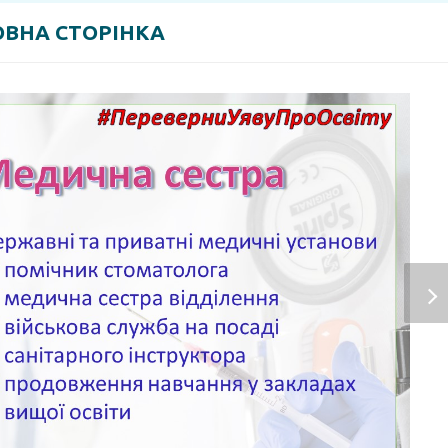
ВНА СТОРІНКА