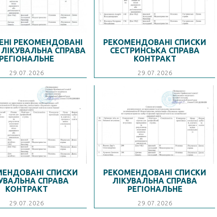
ЕНІ РЕКОМЕНДОВАНІ
РЕКОМЕНДОВАНІ СПИСКИ
 ЛІКУВАЛЬНА СПРАВА
СЕСТРИНСЬКА СПРАВА
РЕГІОНАЛЬНЕ
КОНТРАКТ
29.07.2026
29.07.2026
МЕНДОВАНІ СПИСКИ
РЕКОМЕНДОВАНІ СПИСКИ
УВАЛЬНА СПРАВА
ЛІКУВАЛЬНА СПРАВА
КОНТРАКТ
РЕГІОНАЛЬНЕ
29.07.2026
29.07.2026