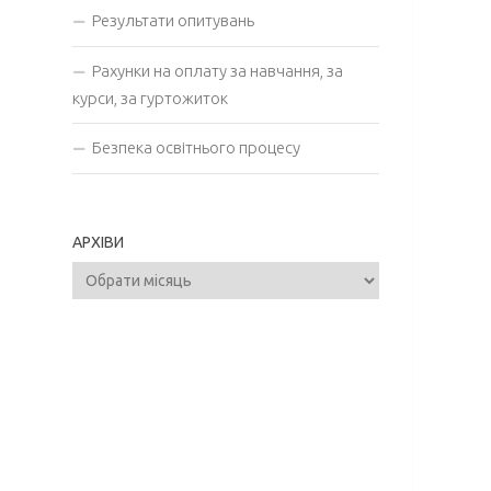
Результати опитувань
Рахунки на оплату за навчання, за
курси, за гуртожиток
Безпека освітнього процесу
АРХІВИ