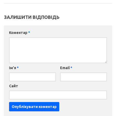
ЗАЛИШИТИ ВІДПОВІДЬ
Коментар
*
Ім'я
*
Email
*
Сайт