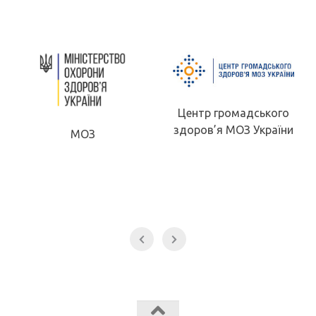
Центр громадського
здоров’я МОЗ України
МОЗ