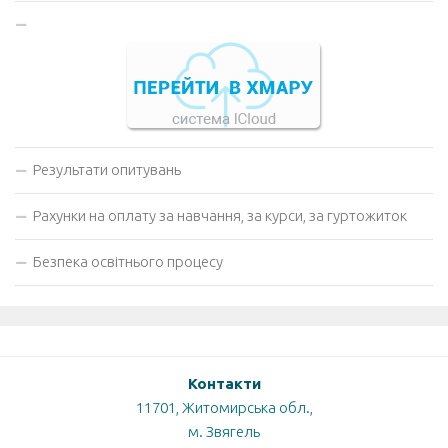
Результати опитувань
Рахунки на оплату за навчання, за курси, за гуртожиток
Безпека освітнього процесу
Контакти
11701, Житомирська обл.,
м. Звягель