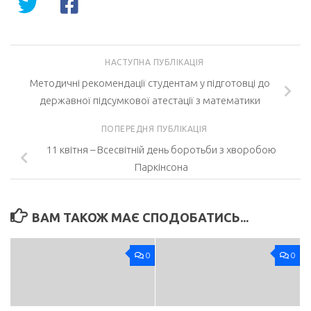
НАСТУПНА ПУБЛІКАЦІЯ
Методичні рекомендації студентам у підготовці до
державної підсумкової атестації з математики
ПОПЕРЕДНЯ ПУБЛІКАЦІЯ
11 квітня – Всесвітній день боротьби з хворобою
Паркінсона
ВАМ ТАКОЖ МАЄ СПОДОБАТИСЬ...
0
0