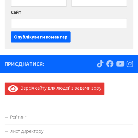
Сайт
ПРИЄДНАТИСЯ:
Версія сайту для людей з вадами зору
Рейтинг
Лист директору