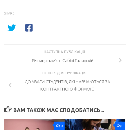
SHARE
НАСТУПНА ПУБЛІКАЦІЯ
Річниця пам’яті Сабіні Галицькій
ПОПЕРЕДНЯ ПУБЛІКАЦІЯ
ДО УВАГИ СТУДЕНТІВ, ЯКІ НАВЧАЮТЬСЯ ЗА
КОНТРАКТНОЮ ФОРМОЮ
ВАМ ТАКОЖ МАЄ СПОДОБАТИСЬ...
0
0