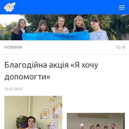
Skip to content
НОВИНИ
0
Благодійна акція «Я хочу
допомогти»
20.02.2020