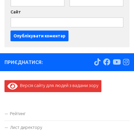
Сайт
ПРИЄДНАТИСЯ:
Версія сайту для людей з вадами зору
Рейтинг
Лист директору