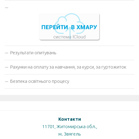
Результати опитувань
Рахунки на оплату за навчання, за курси, за гуртожиток
Безпека освітнього процесу
Контакти
11701, Житомирська обл.,
м. Звягель