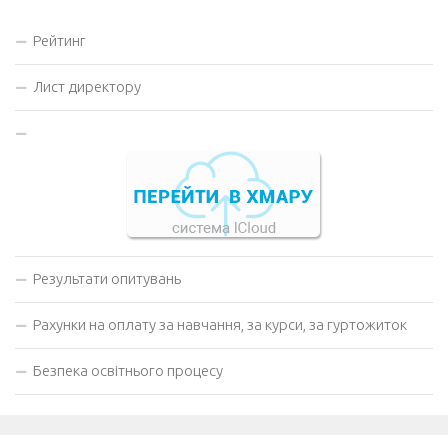
Рейтинг
Лист директору
Результати опитувань
Рахунки на оплату за навчання, за курси, за гуртожиток
Безпека освітнього процесу