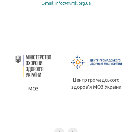
E-mail: info@nvmk.org.ua
Центр громадського
здоров’я МОЗ України
МОН