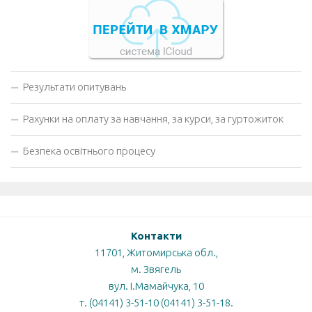
Результати опитувань
Рахунки на оплату за навчання, за курси, за гуртожиток
Безпека освітнього процесу
Контакти
11701, Житомирська обл.,
м. Звягель
вул. І.Мамайчука, 10
т. (04141) 3-51-10 (04141) 3-51-18.