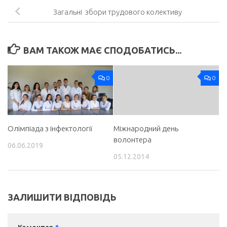
Загальні збори трудового колективу
ВАМ ТАКОЖ МАЄ СПОДОБАТИСЬ...
0
0
Олімпіада з інфектології
Міжнародний день
волонтера
06.06.2019
05.12.2014
ЗАЛИШИТИ ВІДПОВІДЬ