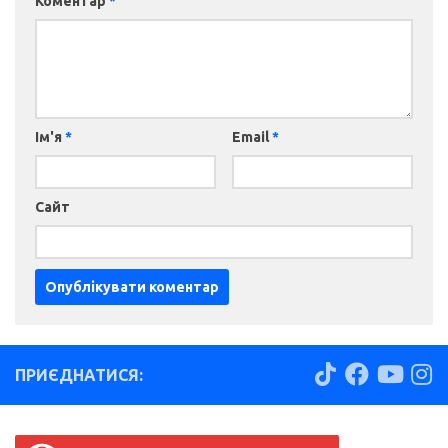
Коментар
*
Ім'я
*
Email
*
Сайт
ПРИЄДНАТИСЯ: