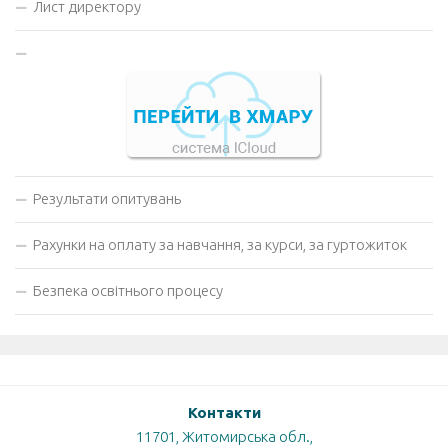
Лист директору
Результати опитувань
Рахунки на оплату за навчання, за курси, за гуртожиток
Безпека освітнього процесу
Контакти
11701, Житомирська обл.,