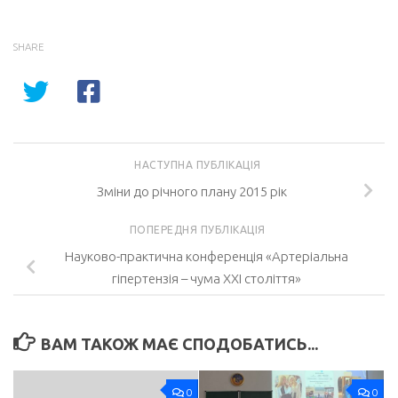
SHARE
НАСТУПНА ПУБЛІКАЦІЯ
Зміни до річного плану 2015 рік
ПОПЕРЕДНЯ ПУБЛІКАЦІЯ
Науково-практична конференція «Артеріальна
гіпертензія – чума XXІ століття»
ВАМ ТАКОЖ МАЄ СПОДОБАТИСЬ...
0
0