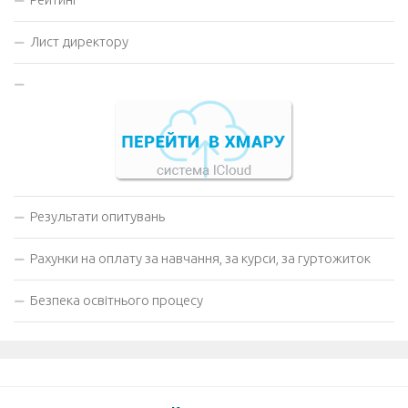
Лист директору
Результати опитувань
Рахунки на оплату за навчання, за курси, за гуртожиток
Безпека освітнього процесу