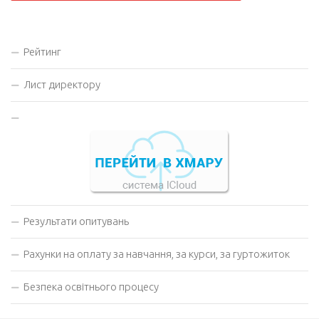
Рейтинг
Лист директору
Результати опитувань
Рахунки на оплату за навчання, за курси, за гуртожиток
Безпека освітнього процесу