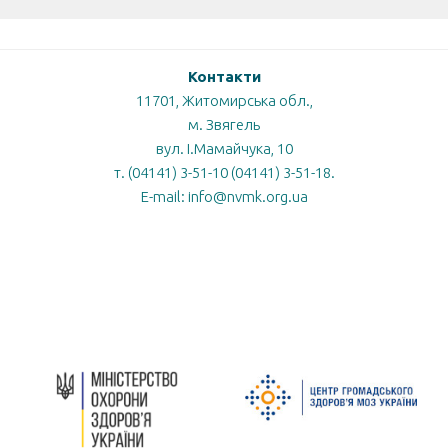
Контакти
11701, Житомирська обл.,
м. Звягель
вул. І.Мамайчука, 10
т. (04141) 3-51-10 (04141) 3-51-18.
E-mail: info@nvmk.org.ua