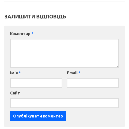
ЗАЛИШИТИ ВІДПОВІДЬ
Коментар
*
Ім'я
*
Email
*
Сайт