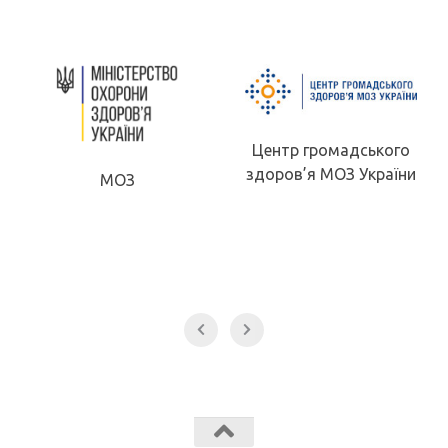
Центр громадського
здоров’я МОЗ України
МОЗ