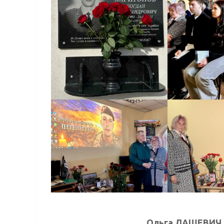
Ольга ЛАШЕВИЧ