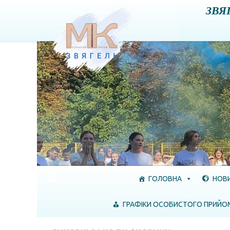
ЗВЯ
Skip to content
ГОЛОВНА
НОВ
ГРАФІКИ ОСОБИСТОГО ПРИЙО