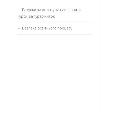
Рахунки на оплату за навчання, за
курси, за гуртожиток
Безпека освітнього процесу