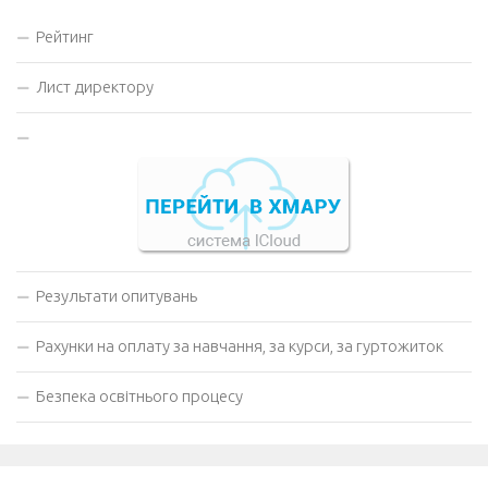
Рейтинг
Лист директору
Результати опитувань
Рахунки на оплату за навчання, за курси, за гуртожиток
Безпека освітнього процесу