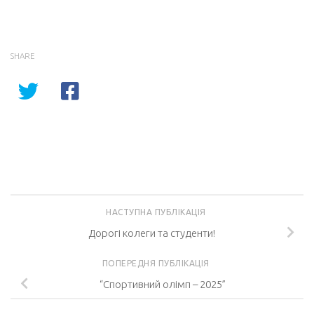
SHARE
НАСТУПНА ПУБЛІКАЦІЯ
Дорогі колеги та студенти!
ПОПЕРЕДНЯ ПУБЛІКАЦІЯ
“Спортивний олімп – 2025”