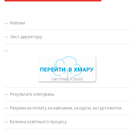
Рейтинг
Лист директору
Результати опитувань
Рахунки на оплату за навчання, за курси, за гуртожиток
Безпека освітнього процесу