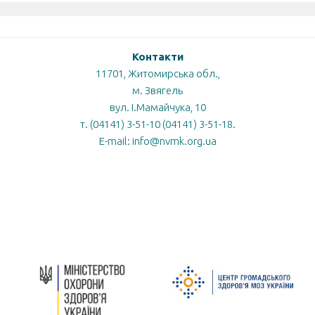
Контакти
11701, Житомирська обл.,
м. Звягель
вул. І.Мамайчука, 10
т. (04141) 3-51-10 (04141) 3-51-18.
E-mail: info@nvmk.org.ua