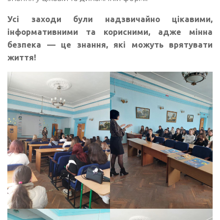
Усі заходи були надзвичайно цікавими,
інформативними та корисними, адже мінна
безпека — це знання, які можуть врятувати
життя!