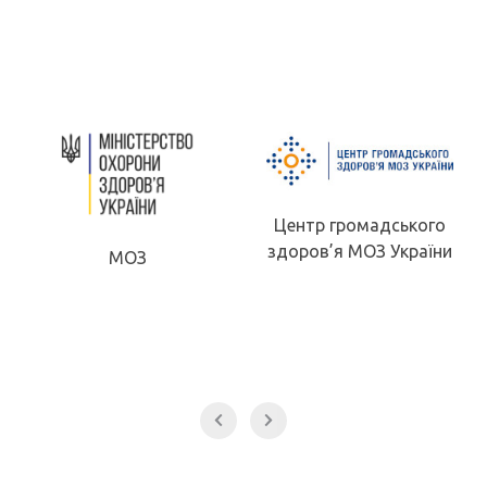
Центр громадського
здоров’я МОЗ України
МОН