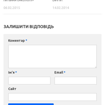
06.02.2015
14.02.2014
ЗАЛИШИТИ ВІДПОВІДЬ
Коментар
*
Ім'я
*
Email
*
Сайт