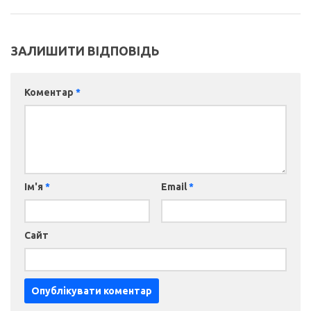
ЗАЛИШИТИ ВІДПОВІДЬ
Коментар
*
Ім'я
*
Email
*
Сайт