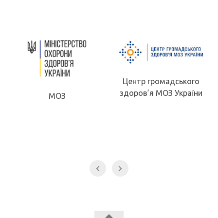
Центр громадського
здоров’я МОЗ України
МОЗ