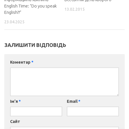
English Time: “Do you speak
13.02.2015
English?!”
23.04.2025
ЗАЛИШИТИ ВІДПОВІДЬ
Коментар
*
Ім'я
*
Email
*
Сайт