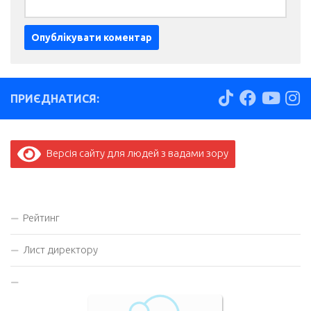
ПРИЄДНАТИСЯ:
Версія сайту для людей з вадами зору
Рейтинг
Лист директору