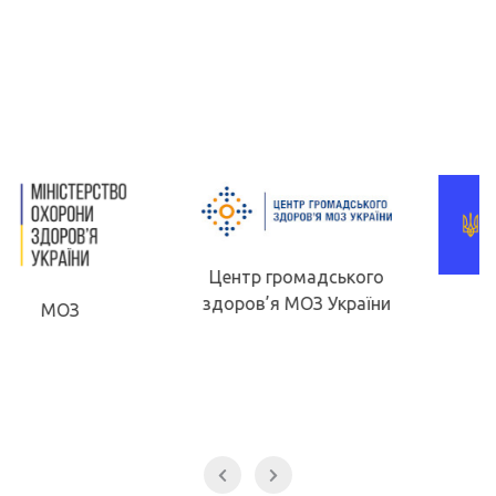
Центр громадського
здоров’я МОЗ України
МОН