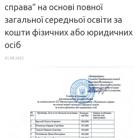
справа” на основі повної
загальної середньої освіти за
кошти фізичних або юридичних
осіб
01.09.2022