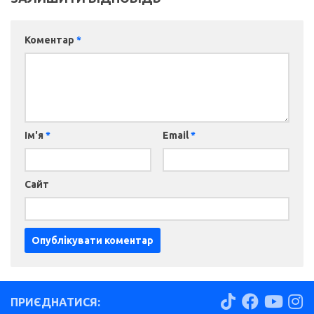
Коментар
*
Ім'я
*
Email
*
Сайт
ПРИЄДНАТИСЯ: