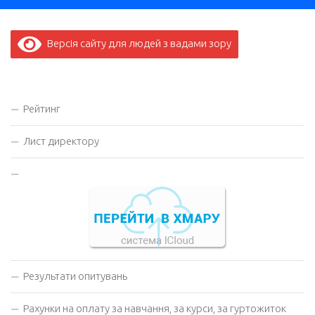
Версія сайту для людей з вадами зору
Рейтинг
Лист директору
Результати опитувань
Рахунки на оплату за навчання, за курси, за гуртожиток