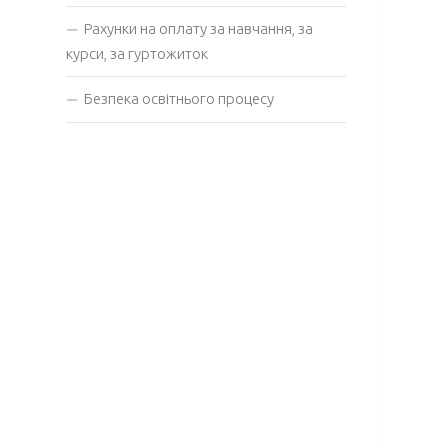
Рахунки на оплату за навчання, за
курси, за гуртожиток
Безпека освітнього процесу