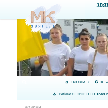
ЗВЯ
Skip to content
ГОЛОВНА
НОВ
ГРАФІКИ ОСОБИСТОГО ПРИЙО
НОВИНИ