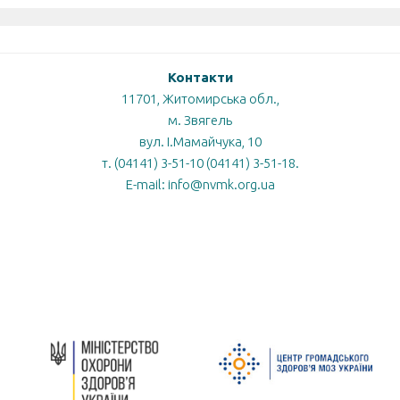
Контакти
11701, Житомирська обл.,
м. Звягель
вул. І.Мамайчука, 10
т. (04141) 3-51-10 (04141) 3-51-18.
E-mail: info@nvmk.org.ua