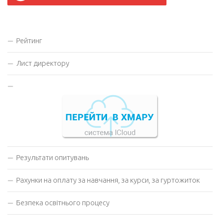
Рейтинг
Лист директору
Результати опитувань
Рахунки на оплату за навчання, за курси, за гуртожиток
Безпека освітнього процесу