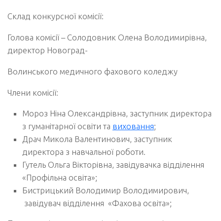
Склад конкурсної комісії:
Голова комісії – Солодовник Олена Володимирівна,
директор Новоград-
Волинського медичного фахового коледжу
Члени комісії:
Мороз Ніна Олександрівна, заступник директора
з гуманітарної освіти та
виховання
;
Драч Микола Валентинович, заступник
директора з навчальної роботи.
Гутель Ольга Вікторівна, завідувачка відділення
«Профільна освіта»;
Бистрицький Володимир Володимирович,
завідувач відділення «Фахова освіта»;