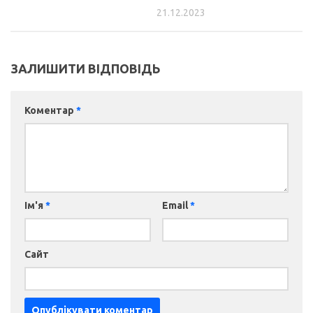
21.12.2023
ЗАЛИШИТИ ВІДПОВІДЬ
Коментар
*
Ім'я
*
Email
*
Сайт