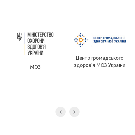
Центр громадського
здоров’я МОЗ України
МОЗ