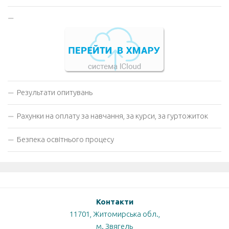
Результати опитувань
Рахунки на оплату за навчання, за курси, за гуртожиток
Безпека освітнього процесу
Контакти
11701, Житомирська обл.,
м. Звягель