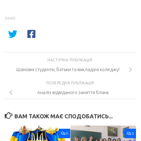
SHARE
НАСТУПНА ПУБЛІКАЦІЯ
Шановні студенти, батьки та викладачі коледжу!
ПОПЕРЕДНЯ ПУБЛІКАЦІЯ
Аналіз відвіданого заняття бланк
ВАМ ТАКОЖ МАЄ СПОДОБАТИСЬ...
0
0