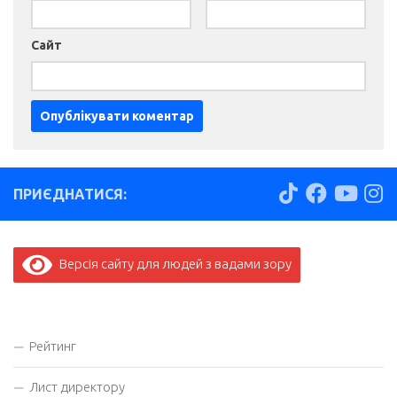
Сайт
ПРИЄДНАТИСЯ:
Версія сайту для людей з вадами зору
Рейтинг
Лист директору