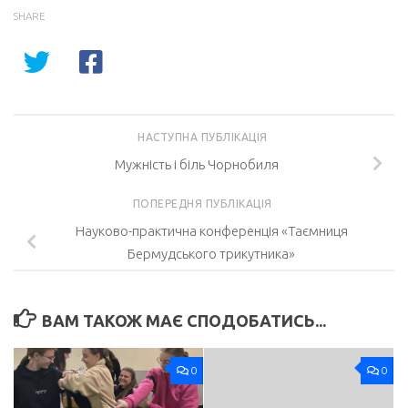
SHARE
НАСТУПНА ПУБЛІКАЦІЯ
Мужність і біль Чорнобиля
ПОПЕРЕДНЯ ПУБЛІКАЦІЯ
Науково-практична конференція «Таємниця
Бермудського трикутника»
ВАМ ТАКОЖ МАЄ СПОДОБАТИСЬ...
0
0