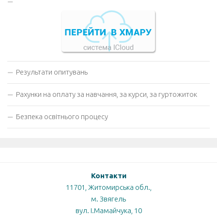
Результати опитувань
Рахунки на оплату за навчання, за курси, за гуртожиток
Безпека освітнього процесу
Контакти
11701, Житомирська обл.,
м. Звягель
вул. І.Мамайчука, 10