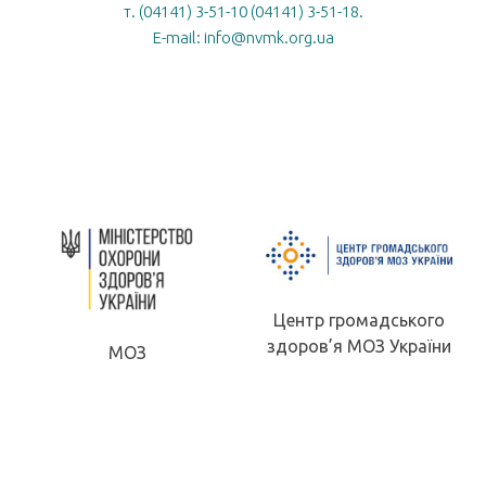
т. (04141) 3-51-10 (04141) 3-51-18.
E-mail: info@nvmk.org.ua
Центр громадського
здоров’я МОЗ України
МОЗ