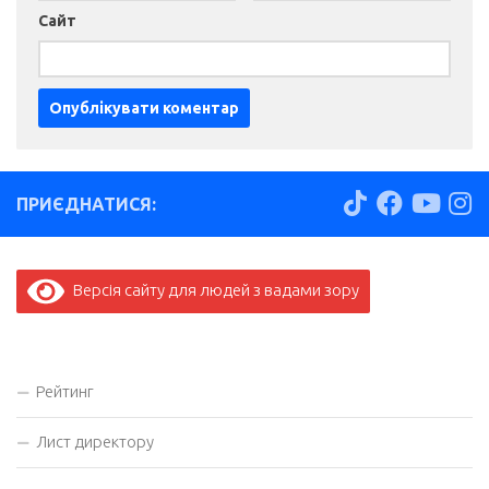
Сайт
ПРИЄДНАТИСЯ:
Версія сайту для людей з вадами зору
Рейтинг
Лист директору