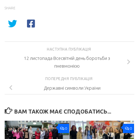
SHARE
НАСТУПНА ПУБЛІКАЦІЯ
12 листопада Всесвітній день боротьби з
пневмонією
ПОПЕРЕДНЯ ПУБЛІКАЦІЯ
Державні символи України
ВАМ ТАКОЖ МАЄ СПОДОБАТИСЬ...
0
0