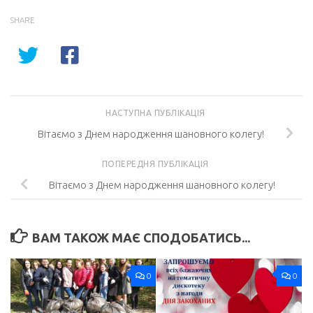
SHARE
НАСТУПНА ПУБЛІКАЦІЯ
Вітаємо з Днем народження шановного колегу!
ПОПЕРЕДНЯ ПУБЛІКАЦІЯ
Вітаємо з Днем народження шановного колегу!
ВАМ ТАКОЖ МАЄ СПОДОБАТИСЬ...
0
0