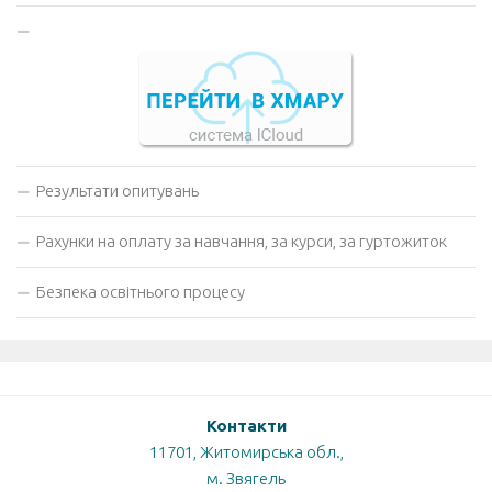
Результати опитувань
Рахунки на оплату за навчання, за курси, за гуртожиток
Безпека освітнього процесу
Контакти
11701, Житомирська обл.,
м. Звягель