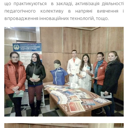
що практикуються в закладі, активізація діяльності
педагогічного колективу в напрямі вивчення і
впровадження інноваційних технологій, тощо.