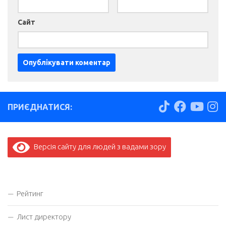
Сайт
ПРИЄДНАТИСЯ:
Версія сайту для людей з вадами зору
Рейтинг
Лист директору