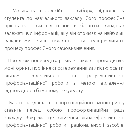
Мотивація професійного вибору, відношення
студента до навчального закладу, його професійна
орієнтація і життєві плани в багатьох випадках
залежать від інформації, яку він отримає на найбільш
важливому етапі складного та суперечливого
процесу професійного самовизначення.
Протягом попередніх років в закладі проводиться
моніторинг, постійне спостереження за якістю освіти,
рівнем ефективності та результативності
профорієнтаційної роботи з метою виявлення
відповідності бажаному результату.
Багато завдань профорієнтаційного моніторингу
ставить перед собою профорієнтаційна рада
закладу. Зокрема, це вивчення рівня ефективності
профорієнтаційної роботи, раціональності засобів,