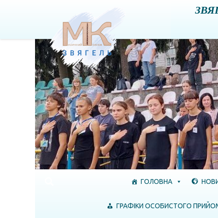
ЗВЯ
Skip to content
ГОЛОВНА
НОВ
ГРАФІКИ ОСОБИСТОГО ПРИЙО