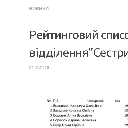
НОВИНИ
Рейтинговий спис
відділення”Сестр
21.07.2018