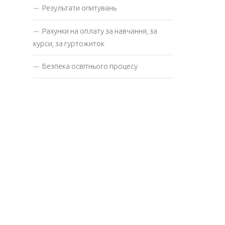
Результати опитувань
Рахунки на оплату за навчання, за
курси, за гуртожиток
Безпека освітнього процесу