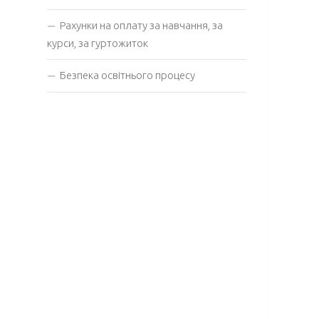
Рахунки на оплату за навчання, за
курси, за гуртожиток
Безпека освітнього процесу