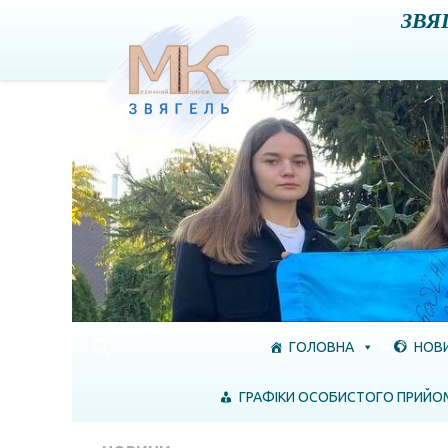
ЗВЯ
Skip to content
ГОЛОВНА
НОВ
ГРАФІКИ ОСОБИСТОГО ПРИЙО