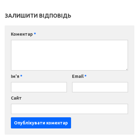
ЗАЛИШИТИ ВІДПОВІДЬ
Коментар
*
Ім'я
*
Email
*
Сайт