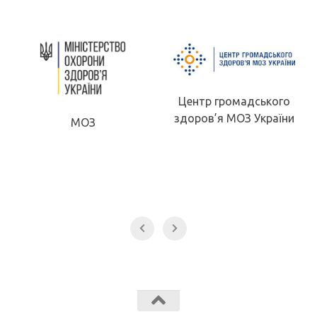
Центр громадського
здоров’я МОЗ України
МОЗ