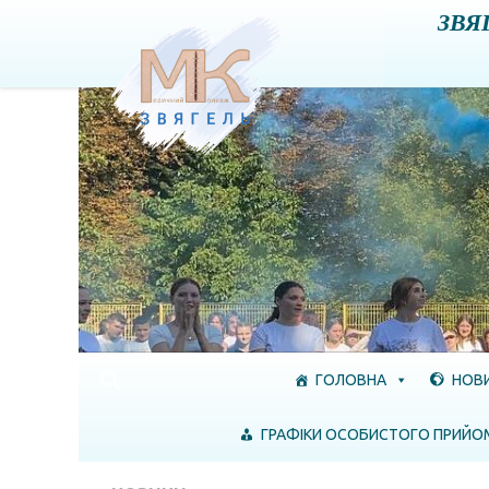
ЗВЯ
Skip to content
ГОЛОВНА
НОВ
ГРАФІКИ ОСОБИСТОГО ПРИЙО