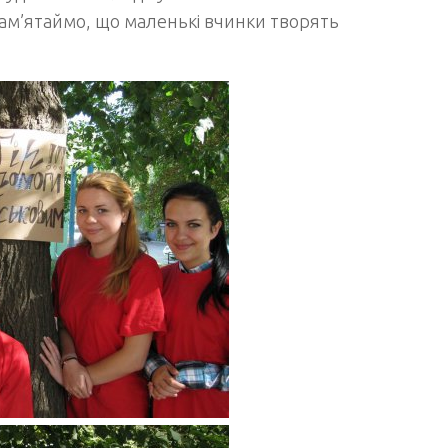
пам’ятаймо, що маленькі вчинки творять