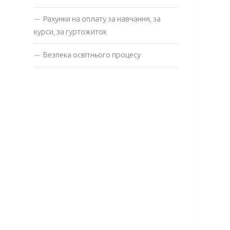
Рахунки на оплату за навчання, за
курси, за гуртожиток
Безпека освітнього процесу