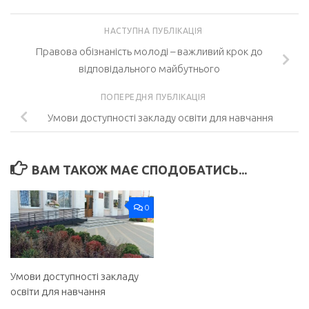
НАСТУПНА ПУБЛІКАЦІЯ
Правова обізнаність молоді – важливий крок до
відповідального майбутнього
ПОПЕРЕДНЯ ПУБЛІКАЦІЯ
Умови доступності закладу освіти для навчання
ВАМ ТАКОЖ МАЄ СПОДОБАТИСЬ...
0
Умови доступності закладу
освіти для навчання