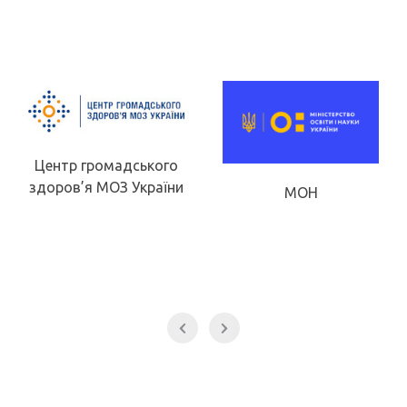
Центр громадського
здоров’я МОЗ України
МОН