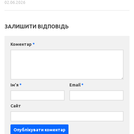
02.06.2026
ЗАЛИШИТИ ВІДПОВІДЬ
Коментар
*
Ім'я
*
Email
*
Сайт