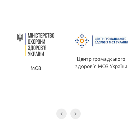
Центр громадського
здоров’я МОЗ України
МОЗ