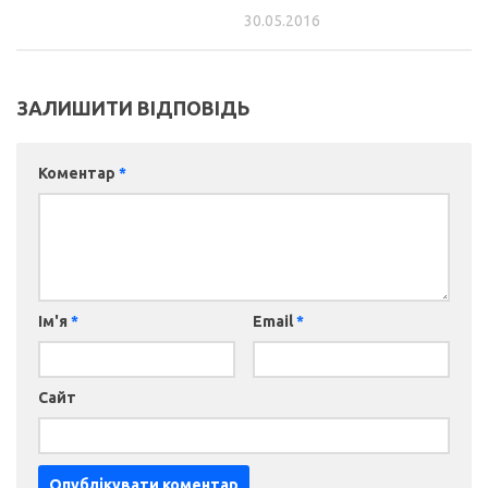
30.05.2016
ЗАЛИШИТИ ВІДПОВІДЬ
Коментар
*
Ім'я
*
Email
*
Сайт