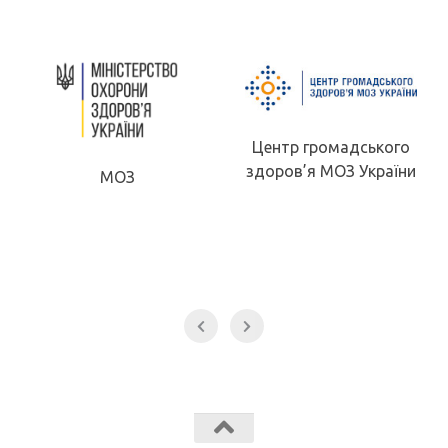
Центр громадського
здоров’я МОЗ України
МОЗ