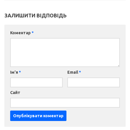
ЗАЛИШИТИ ВІДПОВІДЬ
Коментар
*
Ім'я
*
Email
*
Сайт