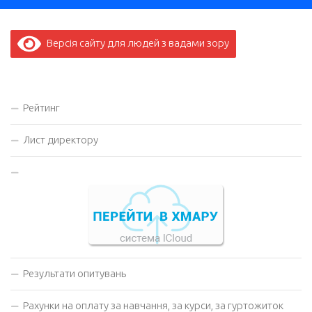
Версія сайту для людей з вадами зору
Рейтинг
Лист директору
Результати опитувань
Рахунки на оплату за навчання, за курси, за гуртожиток