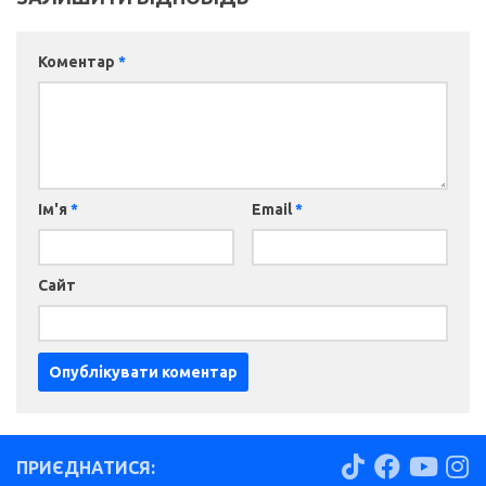
Коментар
*
Ім'я
*
Email
*
Сайт
ПРИЄДНАТИСЯ: