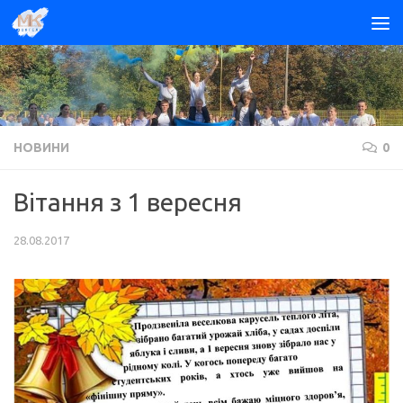
Skip to content
НОВИНИ
0
Вітання з 1 вересня
28.08.2017