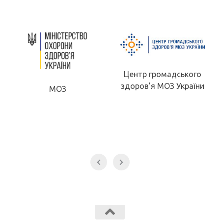
Центр громадського
здоров’я МОЗ України
МОЗ