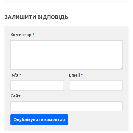
ЗАЛИШИТИ ВІДПОВІДЬ
Коментар
*
Ім'я
*
Email
*
Сайт