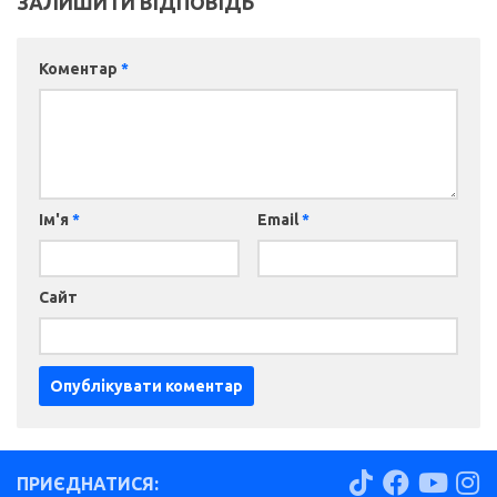
ЗАЛИШИТИ ВІДПОВІДЬ
Коментар
*
Ім'я
*
Email
*
Сайт
ПРИЄДНАТИСЯ: