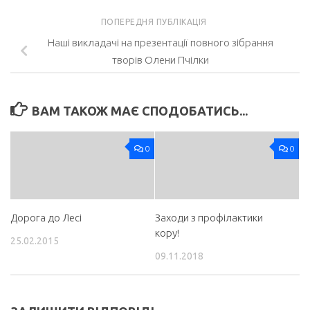
ПОПЕРЕДНЯ ПУБЛІКАЦІЯ
Наші викладачі на презентації повного зібрання
творів Олени Пчілки
ВАМ ТАКОЖ МАЄ СПОДОБАТИСЬ...
0
0
Дорога до Лесі
Заходи з профілактики
кору!
25.02.2015
09.11.2018