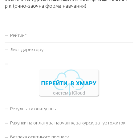
рік (очно-заочна форма навчання)
Рейтинг
Лист директору
Результати опитувань
Рахунки на оплату за навчання, за курси, за гуртожиток
Безпека освітнього процесу