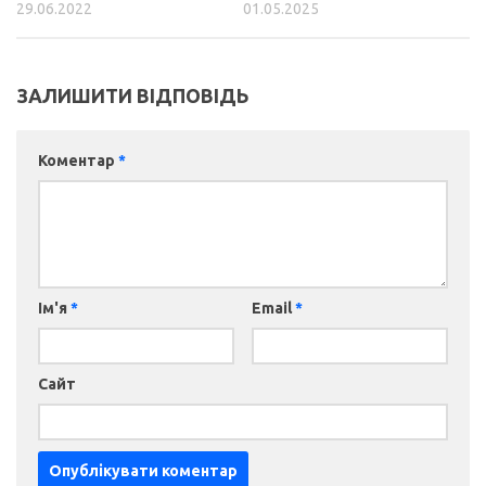
29.06.2022
01.05.2025
ЗАЛИШИТИ ВІДПОВІДЬ
Коментар
*
Ім'я
*
Email
*
Сайт