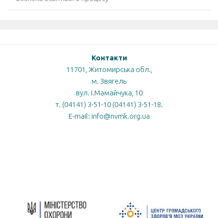
Контакти
11701, Житомирська обл.,
м. Звягель
вул. І.Мамайчука, 10
т. (04141) 3-51-10 (04141) 3-51-18.
E-mail: info@nvmk.org.ua