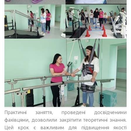
Практичні заняття, проведені досвідченими
фахівцями, дозволили закріпити теоретичні знання.
Цей крок є важливим для підвищення якості