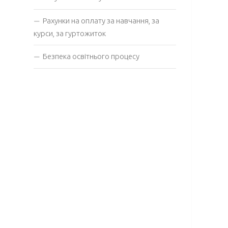
Рахунки на оплату за навчання, за
курси, за гуртожиток
Безпека освітнього процесу