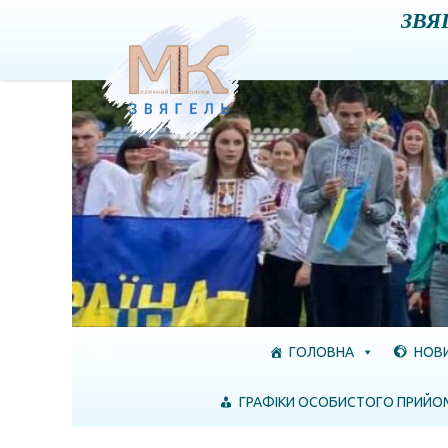
ЗВЯ
Skip to content
ГОЛОВНА
НОВ
ГРАФІКИ ОСОБИСТОГО ПРИЙО