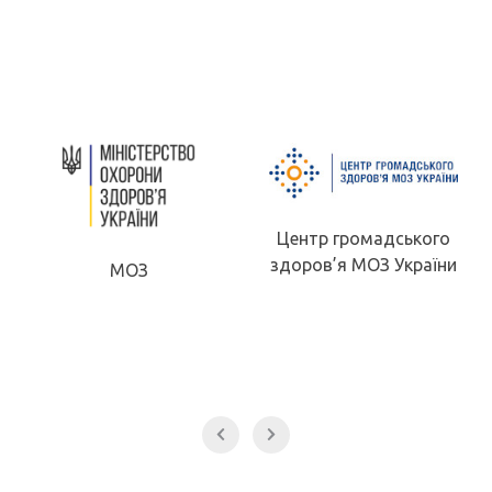
Центр громадського
здоров’я МОЗ України
МОЗ