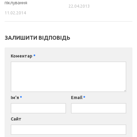
піклування
22.04.2013
11.02.2014
ЗАЛИШИТИ ВІДПОВІДЬ
Коментар
*
Ім'я
*
Email
*
Сайт