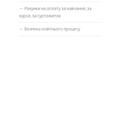
Рахунки на оплату за навчання, за
курси, за гуртожиток
Безпека освітнього процесу