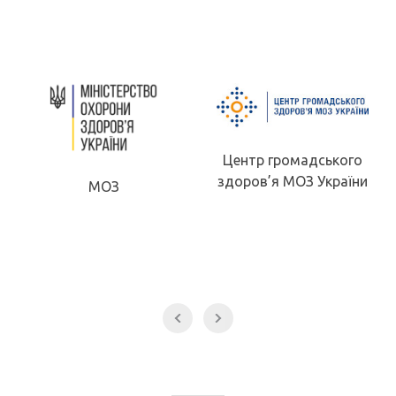
Центр громадського
здоров’я МОЗ України
МОЗ