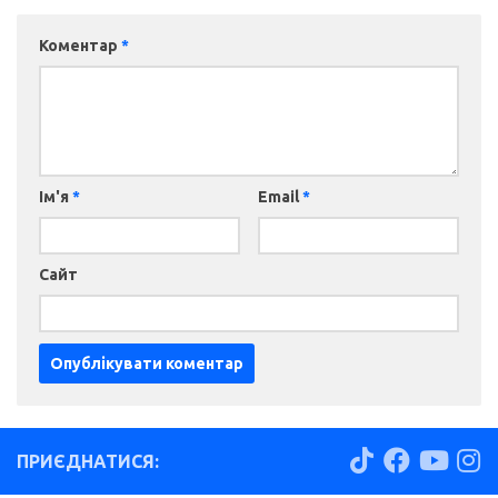
Коментар
*
Ім'я
*
Email
*
Сайт
ПРИЄДНАТИСЯ: