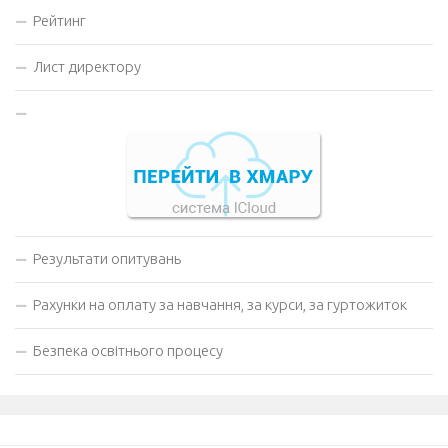
Рейтинг
Лист директору
Результати опитувань
Рахунки на оплату за навчання, за курси, за гуртожиток
Безпека освітнього процесу