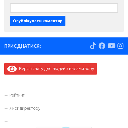
ПРИЄДНАТИСЯ:
Версія сайту для людей з вадами зору
Рейтинг
Лист директору