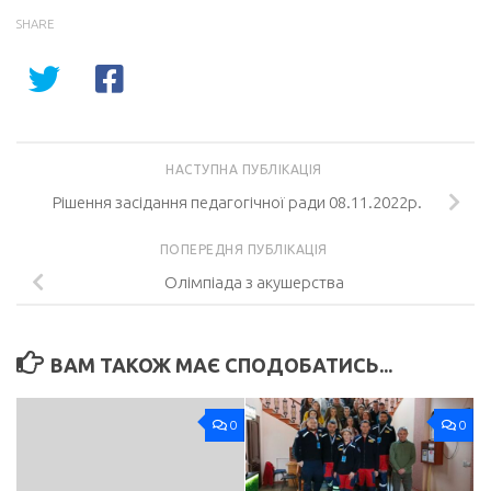
SHARE
НАСТУПНА ПУБЛІКАЦІЯ
Рішення засідання педагогічної ради 08.11.2022р.
ПОПЕРЕДНЯ ПУБЛІКАЦІЯ
Олімпіада з акушерства
ВАМ ТАКОЖ МАЄ СПОДОБАТИСЬ...
0
0