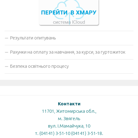
Результати опитувань
Рахунки на оплату за навчання, за курси, за гуртожиток
Безпека освітнього процесу
Контакти
11701, Житомирська обл.,
м. Звягель
вул. І.Мамайчука, 10
т. (04141) 3-51-10 (04141) 3-51-18.