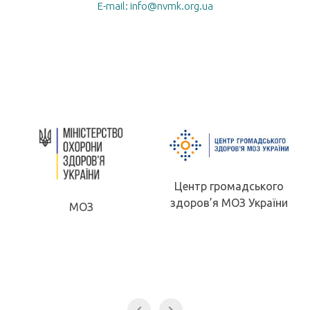
E-mail: info@nvmk.org.ua
Центр громадського
здоров’я МОЗ України
МОЗ