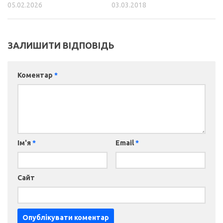
05.02.2026
03.03.2018
ЗАЛИШИТИ ВІДПОВІДЬ
Коментар
*
Ім'я
*
Email
*
Сайт