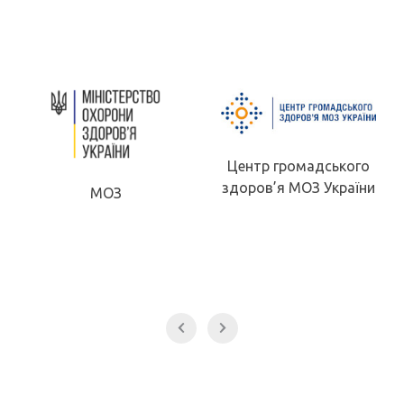
Центр громадського
здоров’я МОЗ України
МОЗ