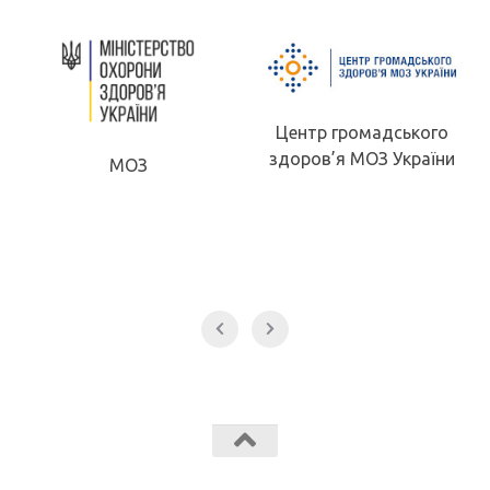
Центр громадського
здоров’я МОЗ України
МОЗ