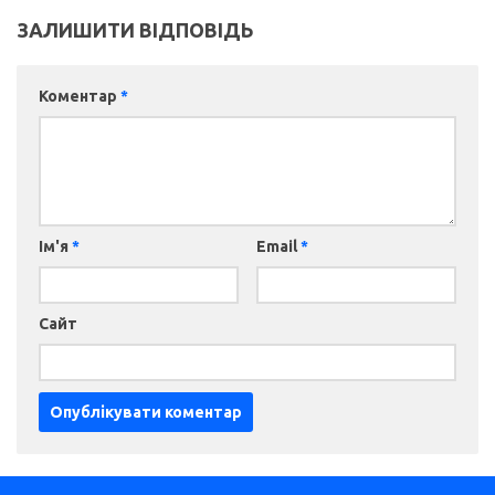
ЗАЛИШИТИ ВІДПОВІДЬ
Коментар
*
Ім'я
*
Email
*
Сайт