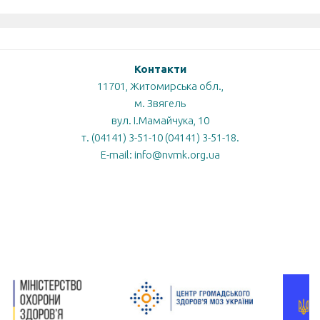
Контакти
11701, Житомирська обл.,
м. Звягель
вул. І.Мамайчука, 10
т. (04141) 3-51-10 (04141) 3-51-18.
E-mail: info@nvmk.org.ua