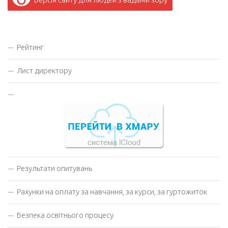
Рейтинг
Лист директору
Результати опитувань
Рахунки на оплату за навчання, за курси, за гуртожиток
Безпека освітнього процесу