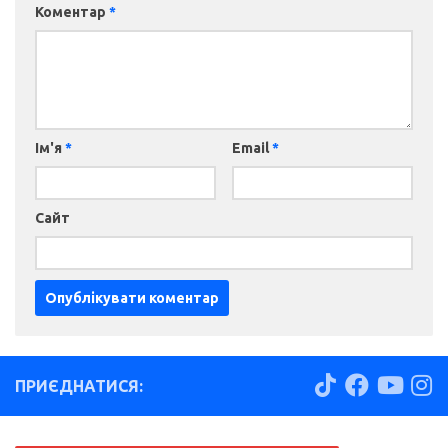
Коментар
*
Ім'я
*
Email
*
Сайт
ПРИЄДНАТИСЯ: