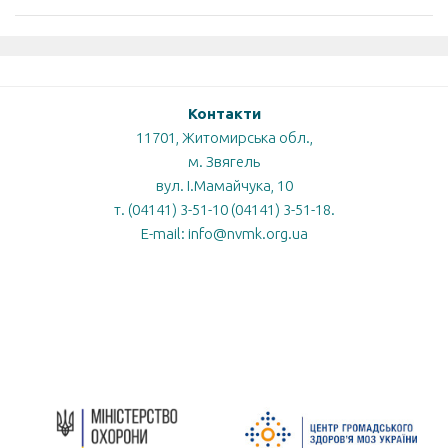
Контакти
11701, Житомирська обл.,
м. Звягель
вул. І.Мамайчука, 10
т. (04141) 3-51-10 (04141) 3-51-18.
E-mail: info@nvmk.org.ua