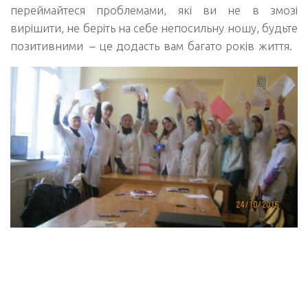
переймайтеся проблемами, які ви не в змозі
вирішити, не беріть на себе непосильну ношу, будьте
позитивними
–
це додасть вам багато років життя.