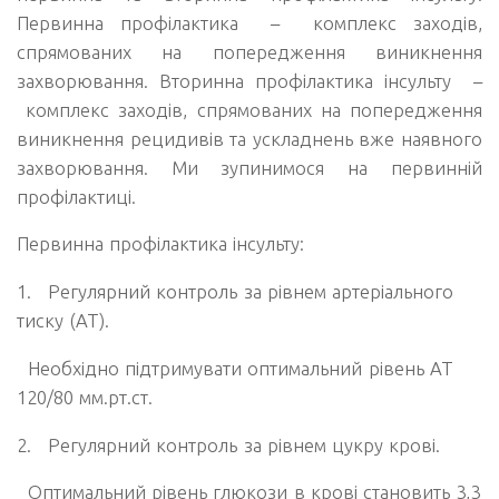
Первинна профілактика – комплекс заходів,
спрямованих на попередження виникнення
захворювання. Вторинна профілактика інсульту –
комплекс заходів, спрямованих на попередження
виникнення рецидивів та ускладнень вже наявного
захворювання. Ми зупинимося на первинній
профілактиці.
Первинна профілактика інсульту:
1.
Регулярний контроль за рівнем артеріального
тиску (АТ).
Необхідно підтримувати оптимальний рівень АТ
120/80 мм.рт.ст.
2.
Регулярний контроль за рівнем цукру крові.
Оптимальний рівень глюкози в крові становить 3,3