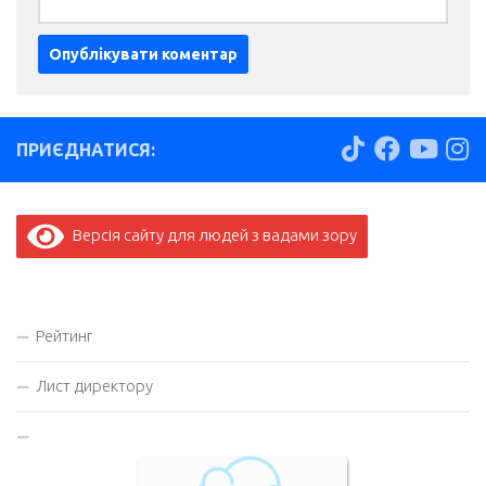
ПРИЄДНАТИСЯ:
Версія сайту для людей з вадами зору
Рейтинг
Лист директору