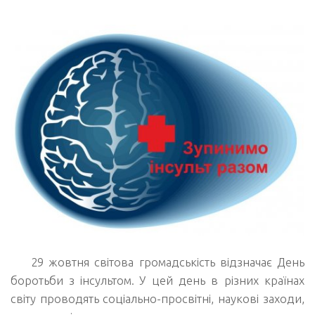
29 жовтня світова громадськість відзначає День
боротьби з інсультом.
У цей день в різних країнах
світу проводять соціально-просвітні, наукові заходи,